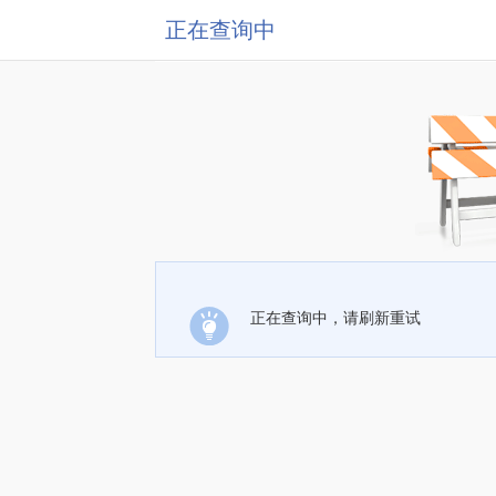
正在查询中
正在查询中，请刷新重试