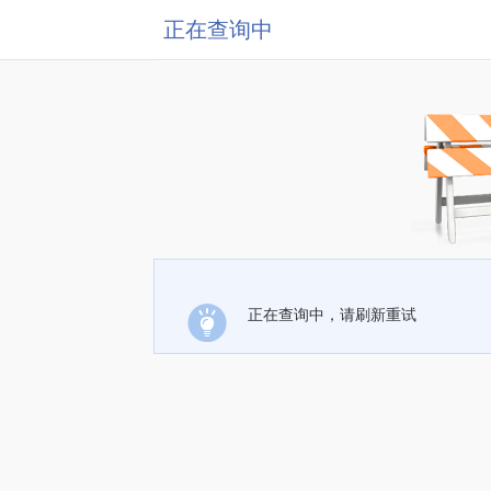
正在查询中
正在查询中，请刷新重试